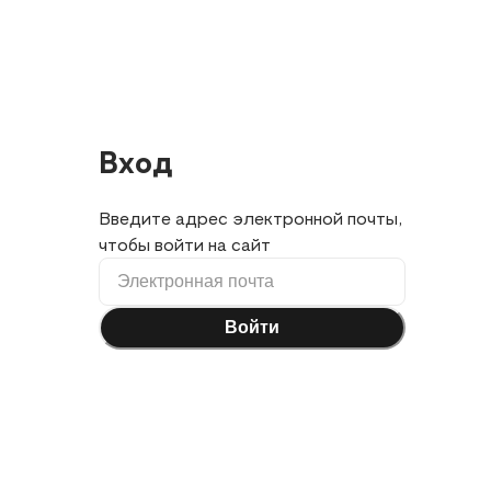
Вход
Введите адрес электронной почты,
чтобы войти на сайт
Войти