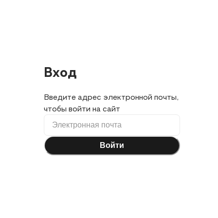
Вход
Введите адрес электронной почты,
чтобы войти на сайт
Войти