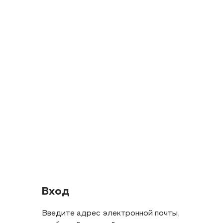
Вход
Введите адрес электронной почты,