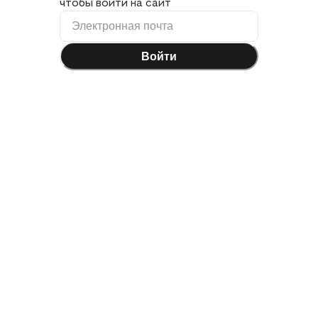
чтобы войти на сайт
Войти