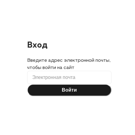
Вход
Введите адрес электронной почты,
чтобы войти на сайт
Войти