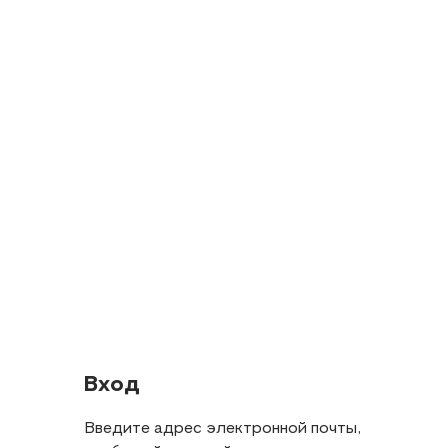
Вход
Введите адрес электронной почты,