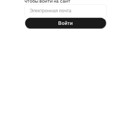
чтобы войти на сайт
Войти