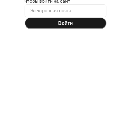
чтобы войти на сайт
Войти