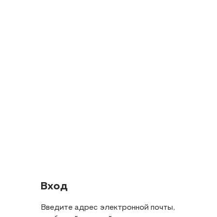
Вход
Введите адрес электронной почты,