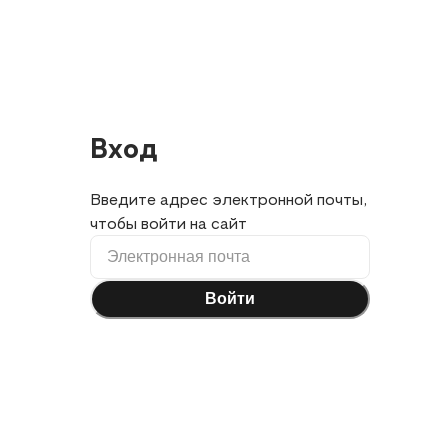
Вход
Введите адрес электронной почты,
чтобы войти на сайт
Войти