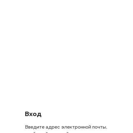
Вход
Введите адрес электронной почты,