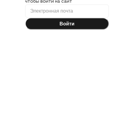
чтобы войти на сайт
Войти