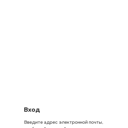
Вход
Введите адрес электронной почты,