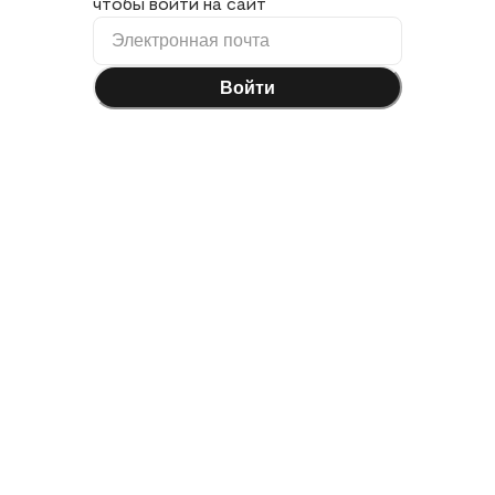
чтобы войти на сайт
Войти