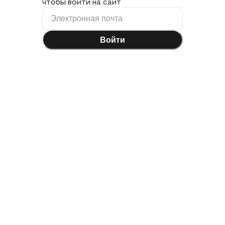
чтобы войти на сайт
Войти