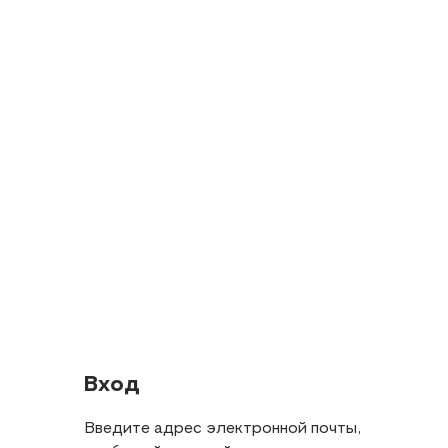
Вход
Введите адрес электронной почты,