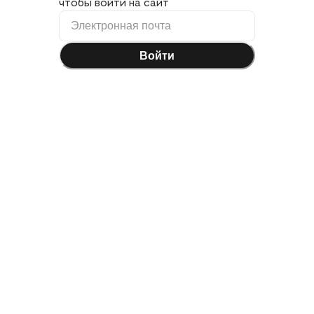
чтобы войти на сайт
Войти