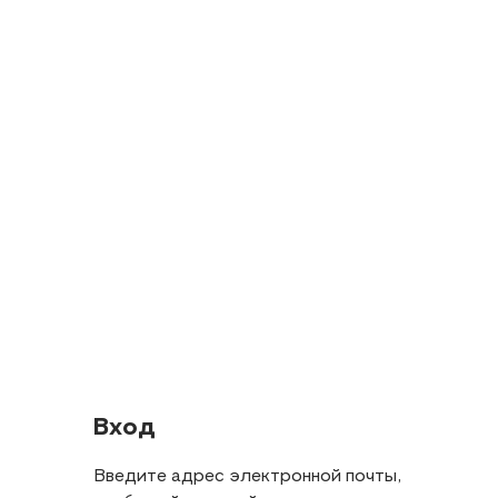
Вход
Введите адрес электронной почты,