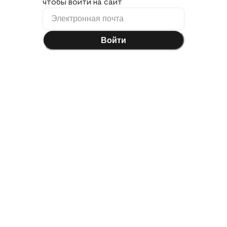
чтобы войти на сайт
Войти