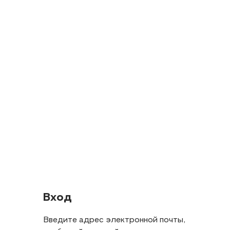
Вход
Введите адрес электронной почты,