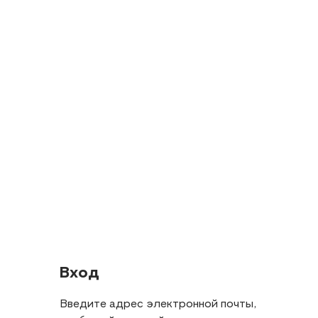
Вход
Введите адрес электронной почты,