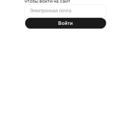
чтобы войти на сайт
Войти