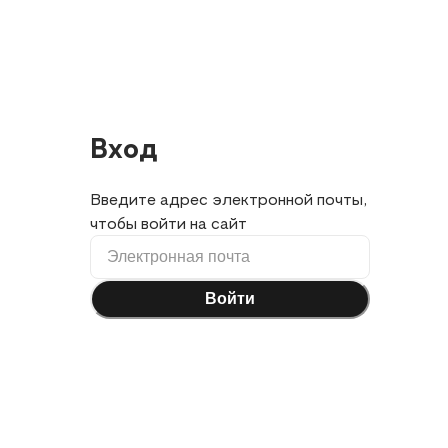
Вход
Введите адрес электронной почты,
чтобы войти на сайт
Войти