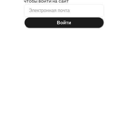
чтобы войти на сайт
Войти