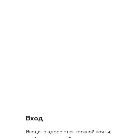
Вход
Введите адрес электронной почты,