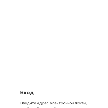
Вход
Введите адрес электронной почты,