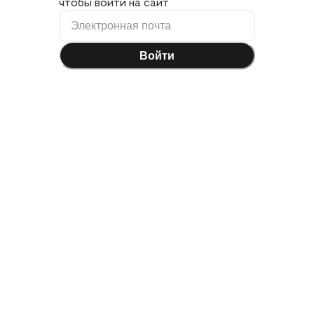
чтобы войти на сайт
Войти