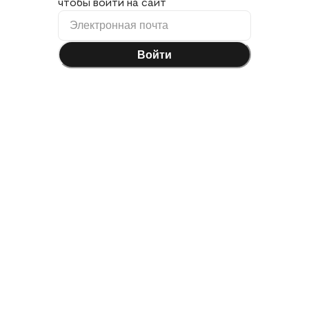
чтобы войти на сайт
Войти