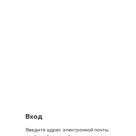
Вход
Введите адрес электронной почты,