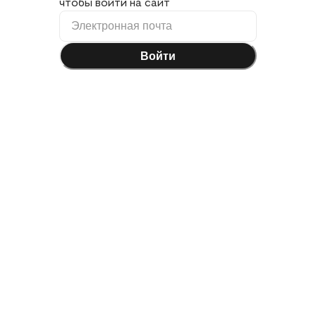
чтобы войти на сайт
Войти