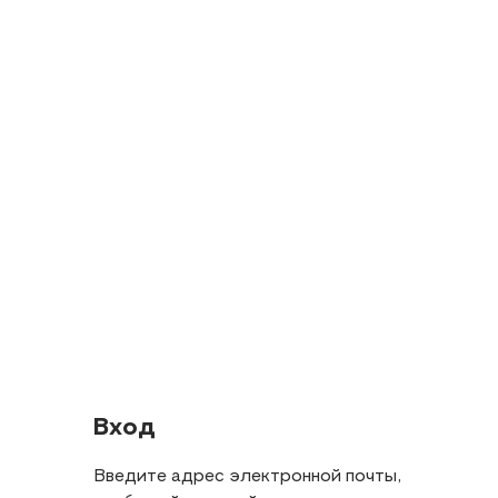
Вход
Введите адрес электронной почты,