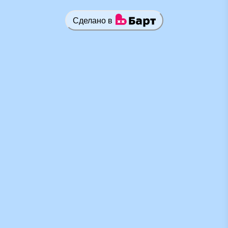
Сделано в