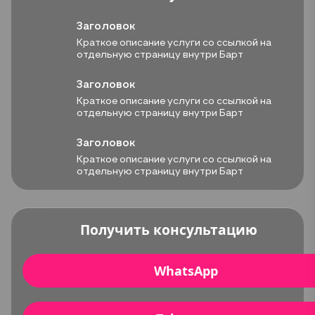
Заголовок
Краткое описание услуги со ссылкой на
отдельную страницу внутри Барт
Заголовок
Краткое описание услуги со ссылкой на
отдельную страницу внутри Барт
Заголовок
Краткое описание услуги со ссылкой на
отдельную страницу внутри Барт
Получить консультацию
WhatsApp