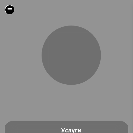
Услуги