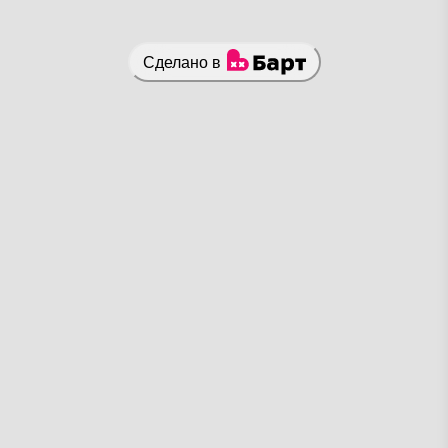
Сделано в