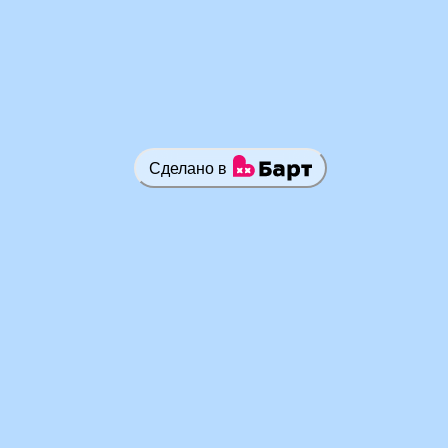
Сделано в