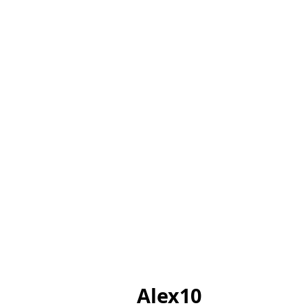
Alex10