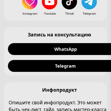
Instagram
Youtube
Tiktok
Telegram
Запись на консультацию
WhatsApp
Telegram
Инфопродукт
Опишите свой инфопродукт. Это может
быть чек-лист, гайд, запись мастер-класса