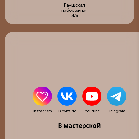
Раушская
набережная
4/5
Instagram
Вконтакте
Youtube
Telegram
В мастерской