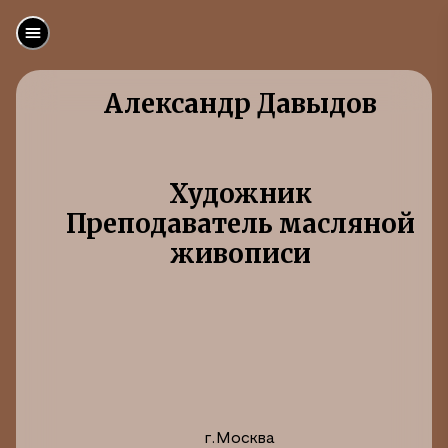
Александр Давыдов
Художник
Преподаватель масляной
живописи
г.Москва