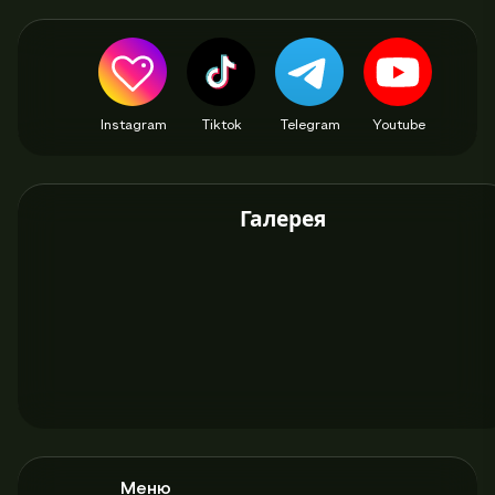
Instagram
Tiktok
Telegram
Youtube
Галерея
Меню