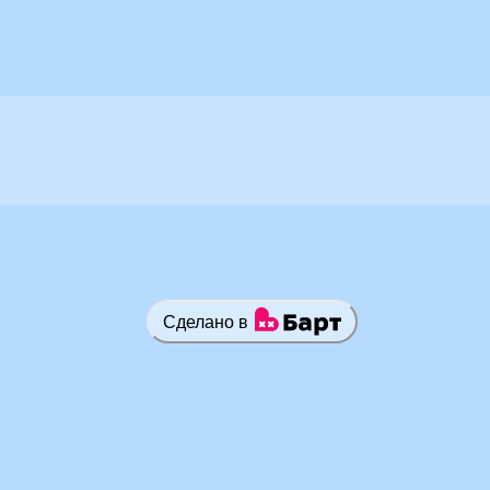
Сделано в