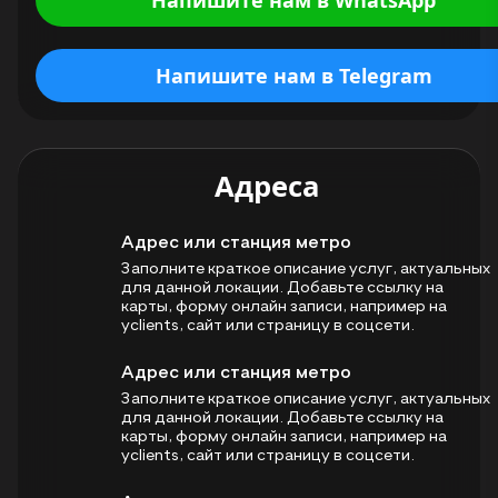
Напишите нам в Telegram
Адреса
Адрес или станция метро
Заполните краткое описание услуг, актуальных
для данной локации. Добавьте ссылку на
карты, форму онлайн записи, например на
yclients, сайт или страницу в соцсети.
Адрес или станция метро
Заполните краткое описание услуг, актуальных
для данной локации. Добавьте ссылку на
карты, форму онлайн записи, например на
yclients, сайт или страницу в соцсети.