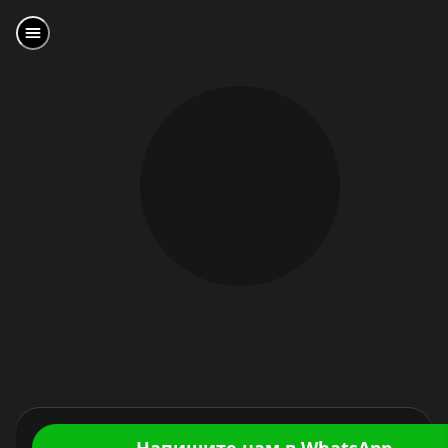
Напишите нам в WhatsApp