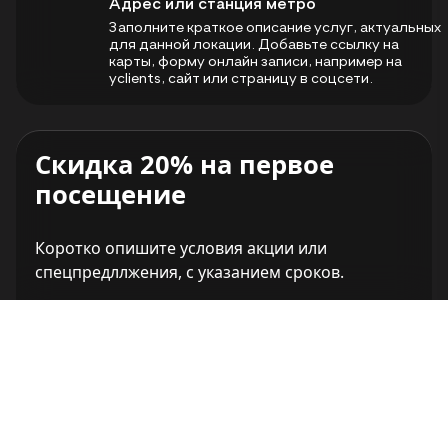
Адрес или станция метро
Заполните краткое описание услуг, актуальных
для данной локации. Добавьте ссылку на
карты, форму онлайн записи, например на
yclients, сайт или страницу в соцсети.
Скидка 20% на первое
посещение
Коротко опишите условия акции или
спецпредллжения, с указанием сроков.
Записаться