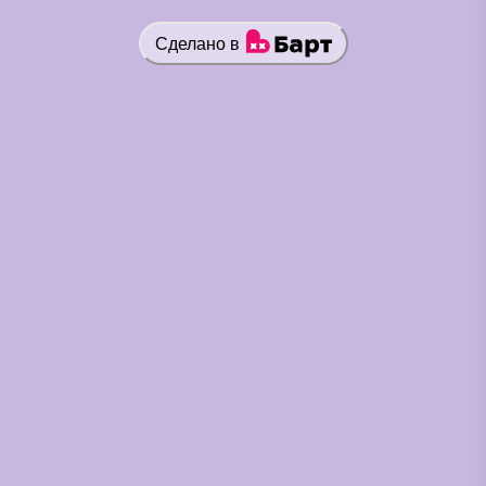
Сделано в