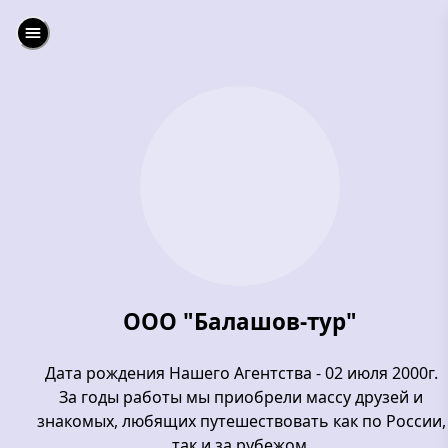
ООО "Балашов-тур"
Дата рождения Нашего Агентства - 02 июля 2000г.
За годы работы мы приобрели массу друзей и
знакомых, любящих путешествовать как по России,
так и за рубежом.