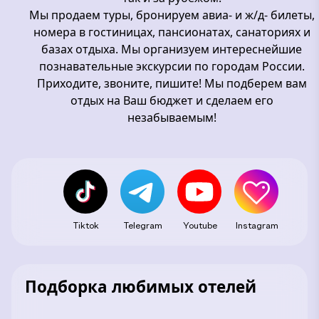
Мы продаем туры, бронируем авиа- и ж/д- билеты,
номера в гостиницах, пансионатах, санаториях и
базах отдыха. Мы организуем интереснейшие
познавательные экскурсии по городам России.
Приходите, звоните, пишите! Мы подберем вам
отдых на Ваш бюджет и сделаем его
незабываемым!
Tiktok
Telegram
Youtube
Instagram
Подборка любимых отелей