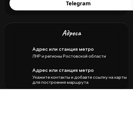
Telegram
Адреса
Адрес или станция метро
ЛНР и регионы Ростовской области
Адрес или станция метро
Укажите контакты и добавте ссылку на карты
для построения маршрута
Telegram