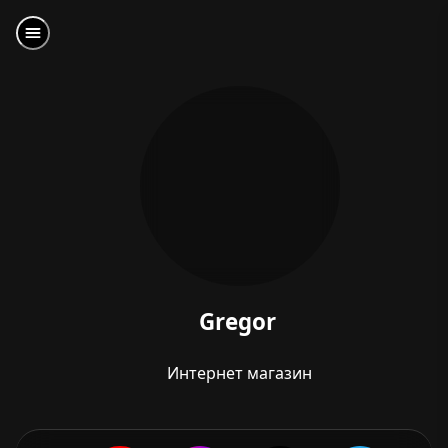
Gregor
Интернет магазин