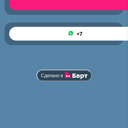
+7
Сделано в