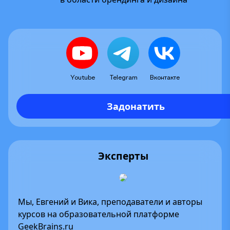
Youtube
Telegram
Вконтакте
Задонатить
Эксперты
Мы, Евгений и Вика, преподаватели и авторы
курсов на образовательной платформе
GeekBrains.ru