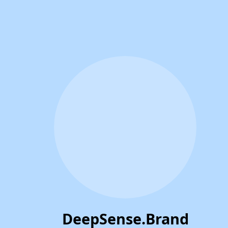
DeepSense.Brand