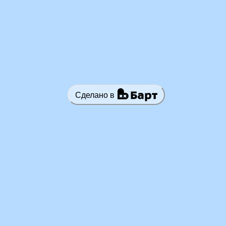
Сделано в