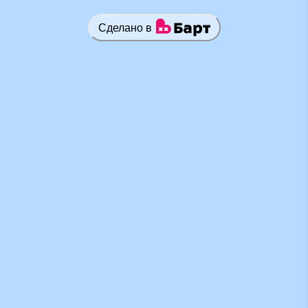
Сделано в