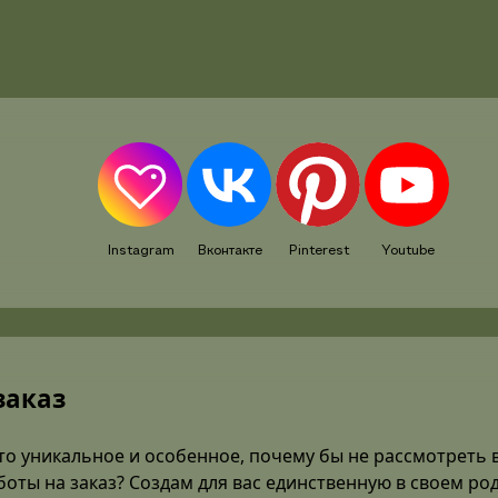
Instagram
Вконтакте
Pinterest
Youtube
заказ
то уникальное и особенное, почему бы не рассмотреть 
оты на заказ? Создам для вас единственную в своем ро