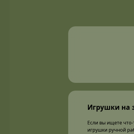
Игрушки на 
Если вы ищете что-
игрушки ручной раб