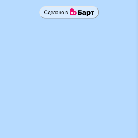
Сделано в