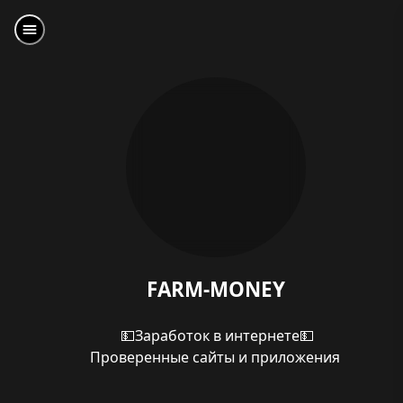
FARM-MONEY
💵Заработок в интернете💵
Проверенные сайты и приложения