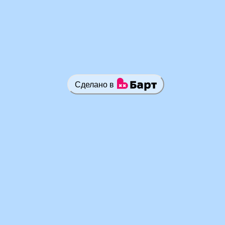
Сделано в