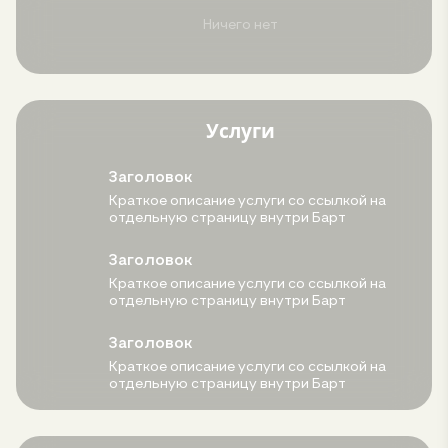
Ничего нет
Услуги
Заголовок
Краткое описание услуги со ссылкой на
отдельную страницу внутри Барт
Заголовок
Краткое описание услуги со ссылкой на
отдельную страницу внутри Барт
Заголовок
Краткое описание услуги со ссылкой на
отдельную страницу внутри Барт