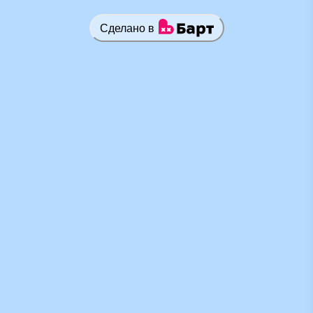
Сделано в