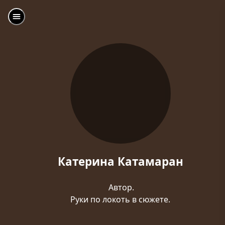
Катерина Катамаран
Автор.
Руки по локоть в сюжете.