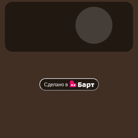
Сделано в