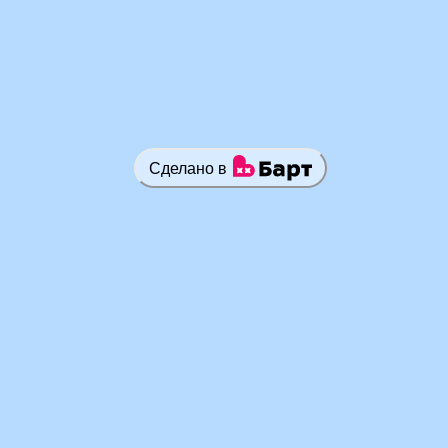
Сделано в