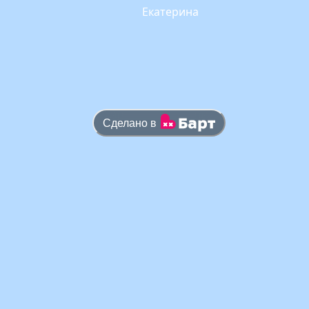
Екатерина
Сделано в