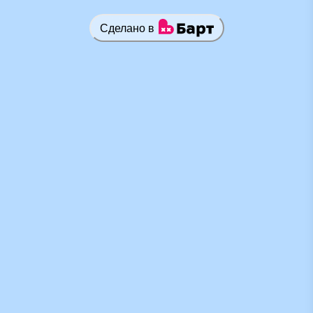
Сделано в