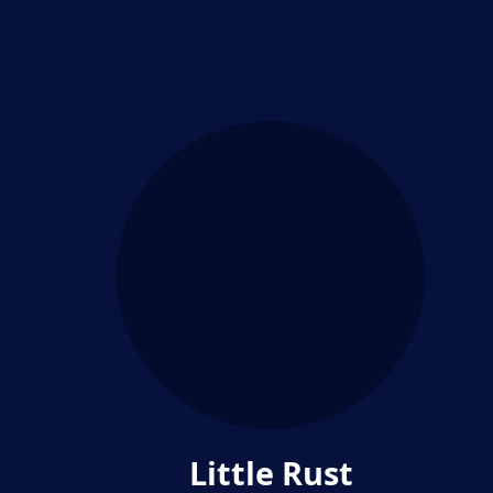
Little Rust