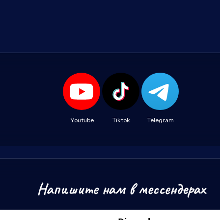
Youtube
Tiktok
Telegram
Напишите нам в мессендерах