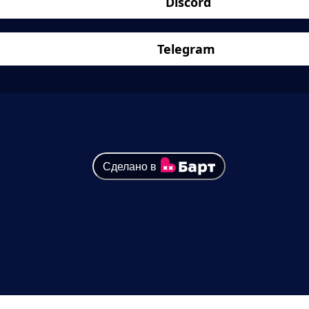
Discord
Telegram
Сделано в