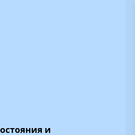
состояния и