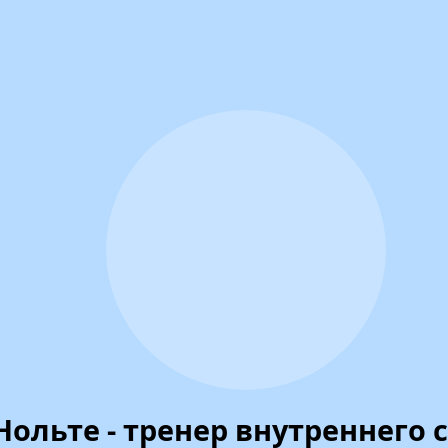
Нольте - тренер внутреннего 