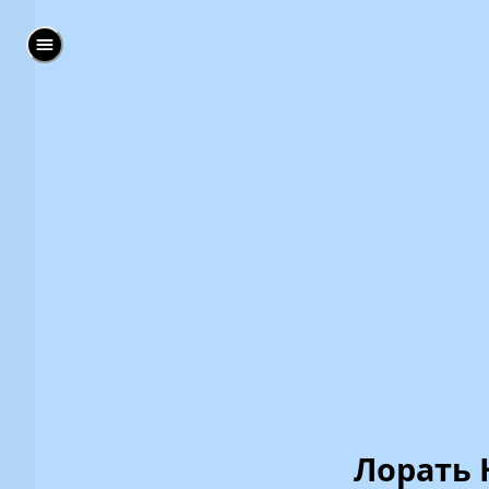
Лорать 