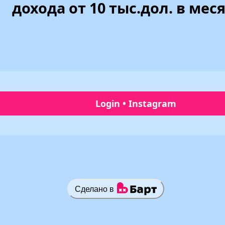
дохода от 10 тыс.дол. в мес
Login • Instagram
Сделано в