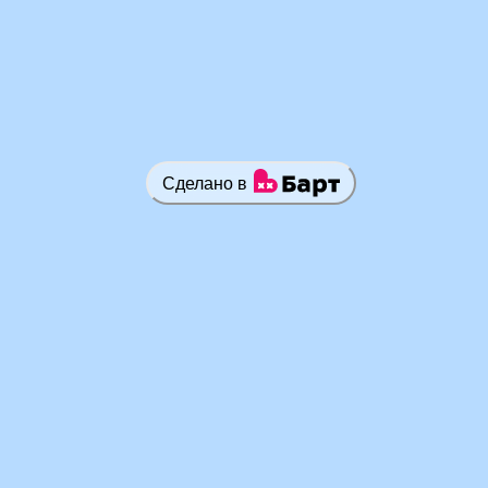
Сделано в