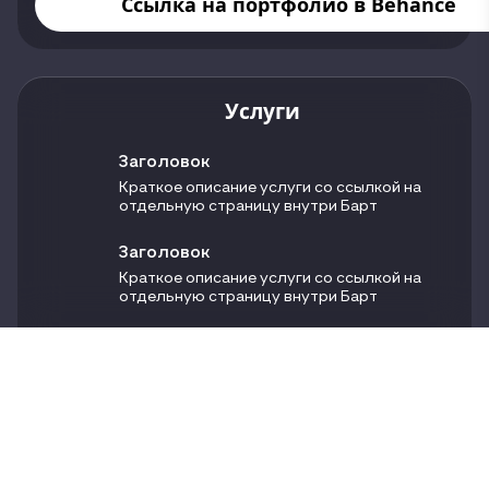
Ссылка на портфолио в Behance
Услуги
Заголовок
Краткое описание услуги со ссылкой на
отдельную страницу внутри Барт
Заголовок
Краткое описание услуги со ссылкой на
отдельную страницу внутри Барт
Заголовок
Краткое описание услуги со ссылкой на
отдельную страницу внутри Барт
Связаться для заказа