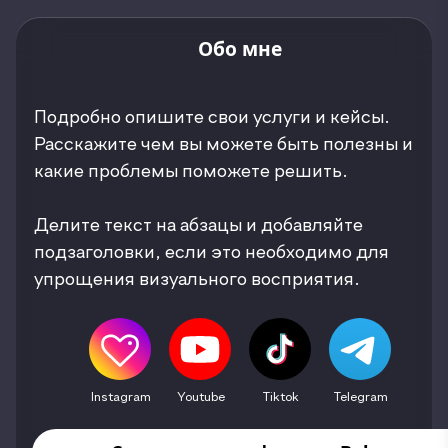
Обо мне
Подробно опишите свои услуги и кейсы.
Расскажите чем вы можете быть полезны и
какие проблемы поможете решить.
Делите текст на абзацы и добавляйте
подзаголовки, если это необходимо для
упрощения визуального восприятия.
Instagram
Youtube
Tiktok
Telegram