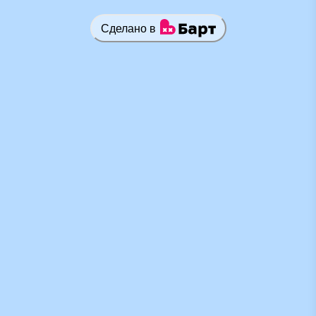
Сделано в